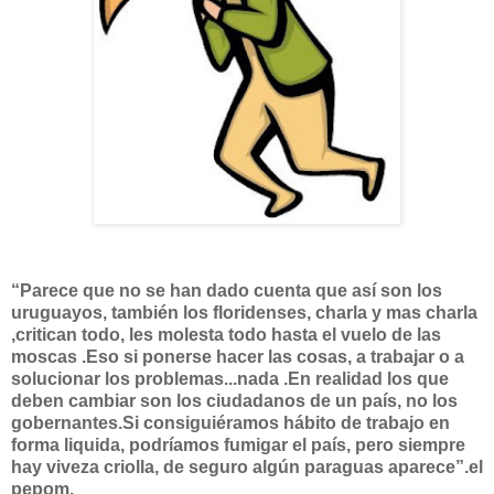
“Parece que no se han dado cuenta que así son los
uruguayos, también los floridenses, charla y mas charla
,critican todo, les molesta todo hasta el vuelo de las
moscas .Eso si ponerse hacer las cosas, a trabajar o a
solucionar los problemas...nada .En realidad los que
deben cambiar son los ciudadanos de un país, no los
gobernantes.Si consiguiéramos hábito de trabajo en
forma liquida, podríamos fumigar el país, pero siempre
hay viveza criolla, de seguro algún paraguas aparece”.el
pepom.