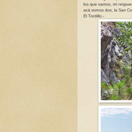
los que vamos, mi respue
acá somos dos, la San Co
El Tordillo.-