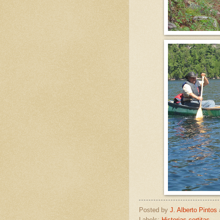
Posted by
J. Alberto Pintos
Labels:
Historias cortitas