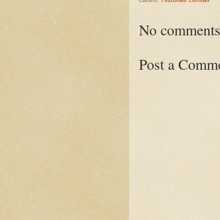
No comments
Post a Comm