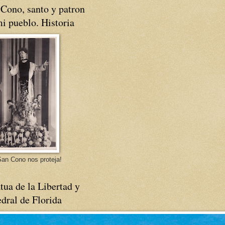
Cono, santo y patron
i pueblo. Historia
an Cono nos proteja!
tua de la Libertad y
dral de Florida