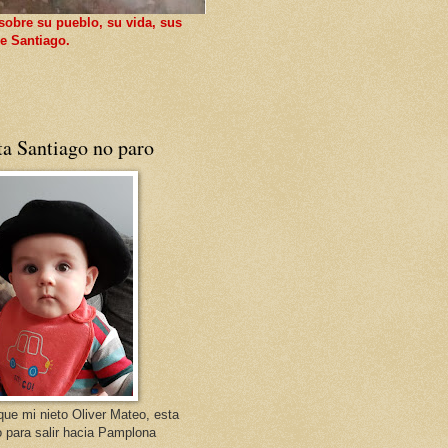
sobre su pueblo, su vida, sus
e Santiago.
ta Santiago no paro
que mi nieto Oliver Mateo, esta
o para salir hacia Pamplona