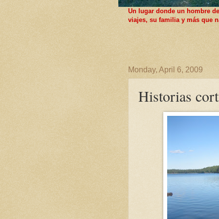
Un lugar donde un hombre de F
viajes, su familia y más que
Monday, April 6, 2009
Historias cor