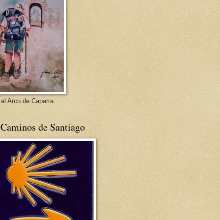
 al Arco de Caparra.
 Caminos de Santiago