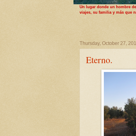
Un lugar donde un hombre de F
viajes, su familia y más que
Thursday, October 27, 20
Eterno.