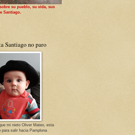
sobre su pueblo, su vida, sus
e Santiago.
ta Santiago no paro
que mi nieto Oliver Mateo, esta
o para salir hacia Pamplona