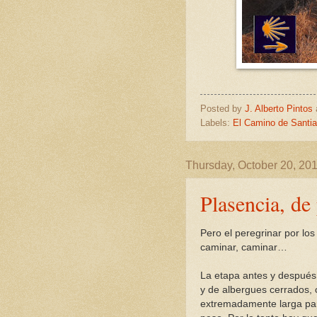
Posted by
J. Alberto Pintos
Labels:
El Camino de Santia
Thursday, October 20, 20
Plasencia, de 
Pero el peregrinar por los
caminar, caminar…
La etapa antes y después 
y de albergues cerrados, 
extremadamente larga par