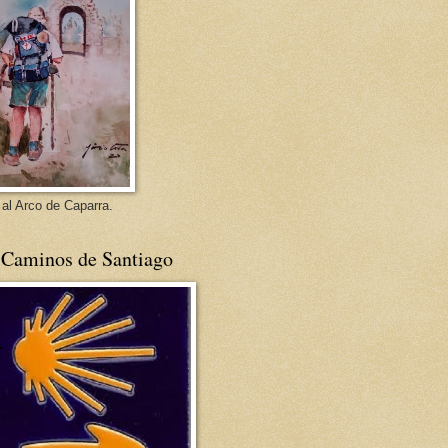
 al Arco de Caparra.
 Caminos de Santiago