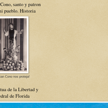
Cono, santo y patron
i pueblo. Historia
an Cono nos proteja!
tua de la Libertad y
dral de Florida