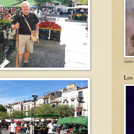
Junto
Los