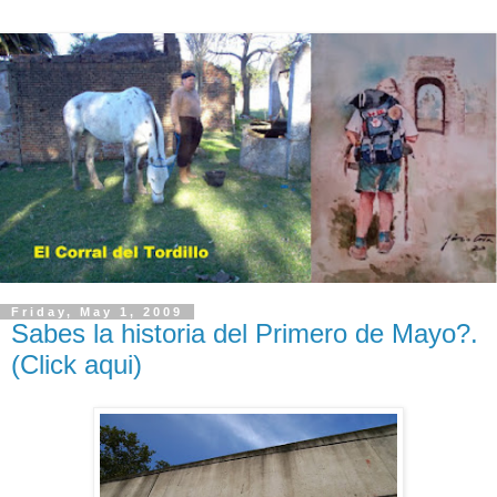
Friday, May 1, 2009
Sabes la historia del Primero de Mayo?.
(Click aqui)