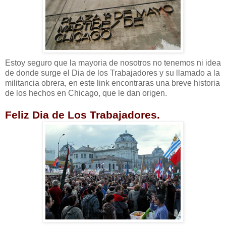
Estoy seguro que la mayoria de nosotros no tenemos ni idea
de donde surge el Dia de los Trabajadores y su llamado a la
militancia obrera, en este link encontraras una breve historia
de los hechos en Chicago, que le dan origen.
Feliz Dia de Los Trabajadores.