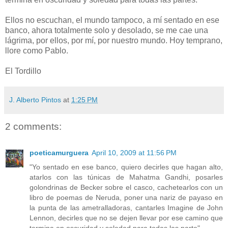
Ellos no escuchan, el mundo tampoco, a mí sentado en ese
banco, ahora totalmente solo y desolado, se me cae una
lágrima, por ellos, por mí, por nuestro mundo. Hoy temprano,
llore como Pablo.
El Tordillo
J. Alberto Pintos
at
1:25 PM
2 comments:
poeticamurguera
April 10, 2009 at 11:56 PM
"Yo sentado en ese banco, quiero decirles que hagan alto,
atarlos con las túnicas de Mahatma Gandhi, posarles
golondrinas de Becker sobre el casco, cachetearlos con un
libro de poemas de Neruda, poner una nariz de payaso en
la punta de las ametralladoras, cantarles Imagine de John
Lennon, decirles que no se dejen llevar por ese camino que