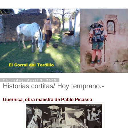
Thursday, April 9, 2009
Historias cortitas/ Hoy temprano.-
Guernica, obra maestra de Pablo Picasso