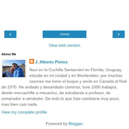
‹
›
Home
View web version
About Me
J. Alberto Pintos
Naci en la Cuchilla Santarcieri en Florida, Uruguay,
estudie en mi ciudad y en Montevideo, por muchas
razones me tome el buque y ancle en Canada al final
de 1970. He andado y desandado caminos, tuve 1000 trabajos,
desde mercachifle a mecanico, de estudiante a profesor, de
comprador a vendedor. De todo lo que hize cambiaria muy poco,
mas bien casi nada.
View my complete profile
Powered by
Blogger
.