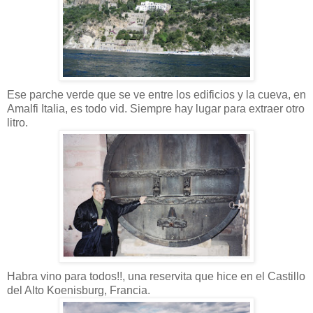
Ese parche verde que se ve entre los edificios y la cueva, en
Amalfi Italia, es todo vid. Siempre hay lugar para extraer otro
litro.
Habra vino para todos!!, una reservita que hice en el Castillo
del Alto Koenisburg, Francia.