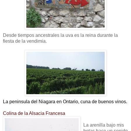
Desde tiempos ancestrales la uva es la reina durante la
fiesta de la vendimia.
La peninsula del Niagara en Ontario, cuna de buenos vinos.
Colina de la Alsacia Francesa
La arenilla bajo mis
botas hace un sonido