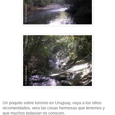
Un poquito sobre turismo en Uruguay, vaya a los sitios
recomendados, vera las cosas hermosas que tenemos y
que muchos todavian no conocen.