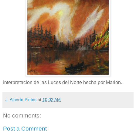
Interpretacion de las Luces del Norte hecha por Marlon.
J. Alberto Pintos
at
10:02 AM
No comments:
Post a Comment