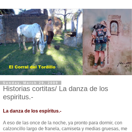
Sunday, March 29, 2009
Historias cortitas/ La danza de los
espiritus.-
La danza de los espíritus.-
A eso de las once de la noche, ya pronto para dormir, con
calzoncillo largo de franela, camiseta y medias gruesas, me