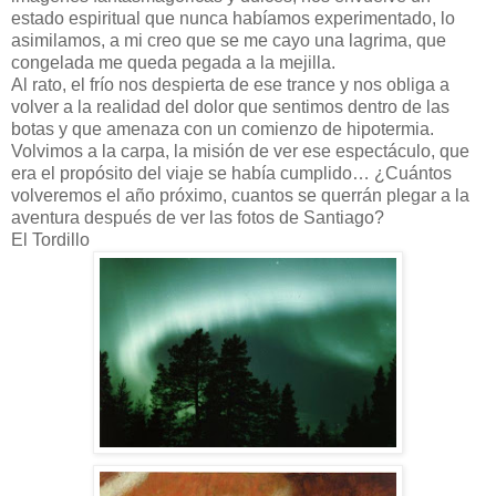
estado espiritual que nunca habíamos experimentado, lo
asimilamos, a mi creo que se me cayo una lagrima, que
congelada me queda pegada a la mejilla.
Al rato, el frío nos despierta de ese trance y nos obliga a
volver a la realidad del dolor que sentimos dentro de las
botas y que amenaza con un comienzo de hipotermia.
Volvimos a la carpa, la misión de ver ese espectáculo, que
era el propósito del viaje se había cumplido… ¿Cuántos
volveremos el año próximo, cuantos se querrán plegar a la
aventura después de ver las fotos de Santiago?
El Tordillo