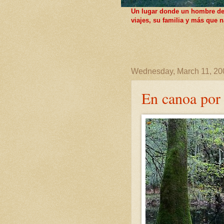
Un lugar donde un hombre de F
viajes, su familia y más que
Wednesday, March 11, 20
En canoa por 