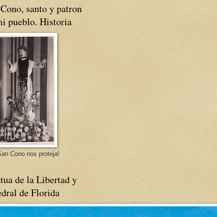
Cono, santo y patron
i pueblo. Historia
an Cono nos proteja!
tua de la Libertad y
dral de Florida