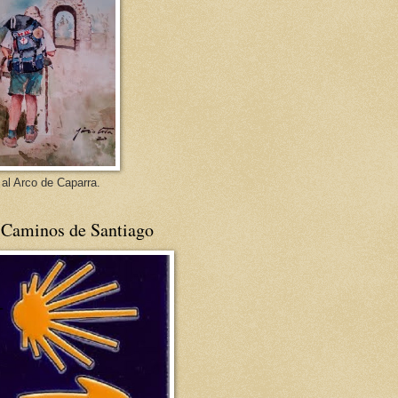
 al Arco de Caparra.
 Caminos de Santiago