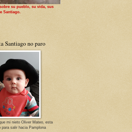
sobre su pueblo, su vida, sus
e Santiago.
ta Santiago no paro
que mi nieto Oliver Mateo, esta
o para salir hacia Pamplona