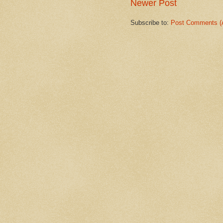
Newer Post
Subscribe to:
Post Comments (