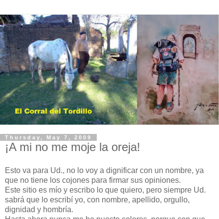
Thursday, May 7, 2009
¡A mi no me moje la oreja!
Esto va para Ud., no lo voy a dignificar con un nombre, ya
que no tiene los cojones para firmar sus opiniones.
Este sitio es mío y escribo lo que quiero, pero siempre Ud.
sabrá que lo escribí yo, con nombre, apellido, orgullo,
dignidad y hombría.