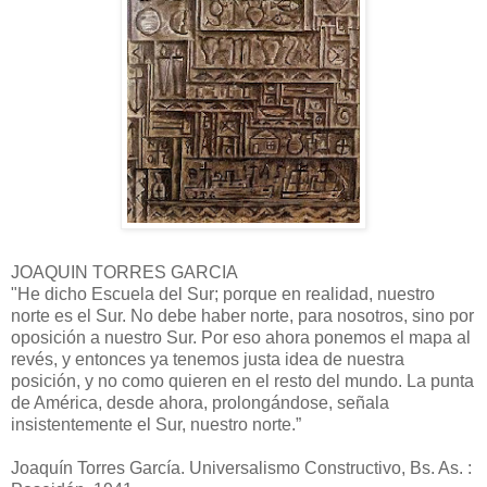
JOAQUIN TORRES GARCIA
"He dicho Escuela del Sur; porque en realidad, nuestro
norte es el Sur. No debe haber norte, para nosotros, sino por
oposición a nuestro Sur. Por eso ahora ponemos el mapa al
revés, y entonces ya tenemos justa idea de nuestra
posición, y no como quieren en el resto del mundo. La punta
de América, desde ahora, prolongándose, señala
insistentemente el Sur, nuestro norte.”
Joaquín Torres García. Universalismo Constructivo, Bs. As. :