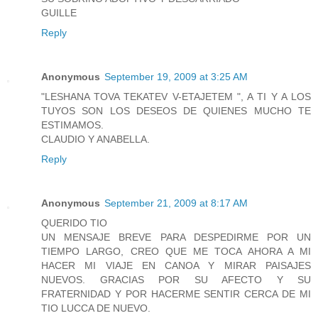
GUILLE
Reply
Anonymous
September 19, 2009 at 3:25 AM
"LESHANA TOVA TEKATEV V-ETAJETEM ", A TI Y A LOS
TUYOS SON LOS DESEOS DE QUIENES MUCHO TE
ESTIMAMOS.
CLAUDIO Y ANABELLA.
Reply
Anonymous
September 21, 2009 at 8:17 AM
QUERIDO TIO
UN MENSAJE BREVE PARA DESPEDIRME POR UN
TIEMPO LARGO, CREO QUE ME TOCA AHORA A MI
HACER MI VIAJE EN CANOA Y MIRAR PAISAJES
NUEVOS. GRACIAS POR SU AFECTO Y SU
FRATERNIDAD Y POR HACERME SENTIR CERCA DE MI
TIO LUCCA DE NUEVO.