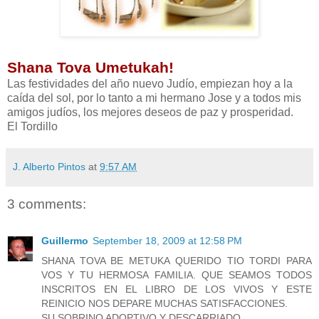
Shana Tova Umetukah!
Las festividades del año nuevo Judío, empiezan hoy a la
caída del sol, por lo tanto a mi hermano Jose y a todos mis
amigos judíos, los mejores deseos de paz y prosperidad.
El Tordillo
J. Alberto Pintos
at
9:57 AM
3 comments:
Guillermo
September 18, 2009 at 12:58 PM
SHANA TOVA BE METUKA QUERIDO TIO TORDI PARA
VOS Y TU HERMOSA FAMILIA. QUE SEAMOS TODOS
INSCRITOS EN EL LIBRO DE LOS VIVOS Y ESTE
REINICIO NOS DEPARE MUCHAS SATISFACCIONES.
SU SOBRINO ADOPTIVO Y DESCARRIADO