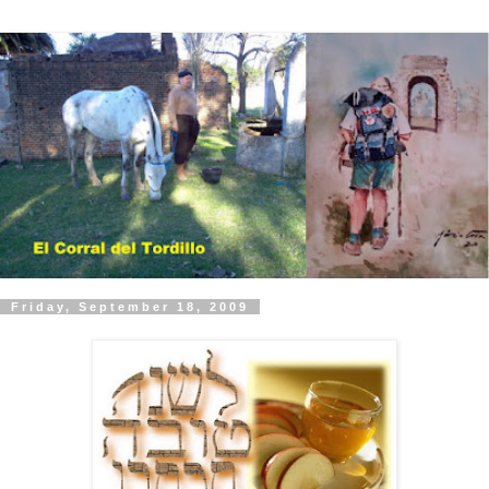
Friday, September 18, 2009