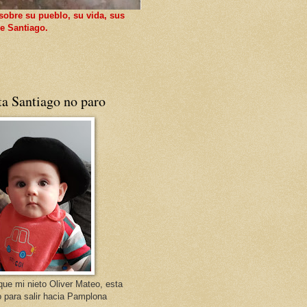
sobre su pueblo, su vida, sus
e Santiago.
ta Santiago no paro
que mi nieto Oliver Mateo, esta
o para salir hacia Pamplona