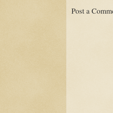
Post a Comm