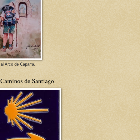
 al Arco de Caparra.
 Caminos de Santiago