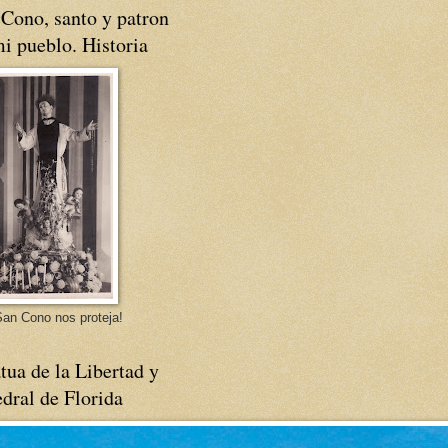
Cono, santo y patron
i pueblo. Historia
an Cono nos proteja!
tua de la Libertad y
dral de Florida