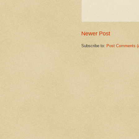
Newer Post
Subscribe to:
Post Comments (