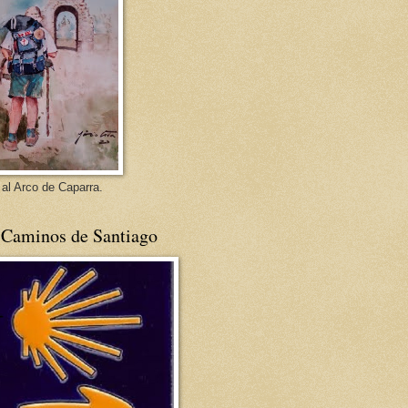
 al Arco de Caparra.
 Caminos de Santiago