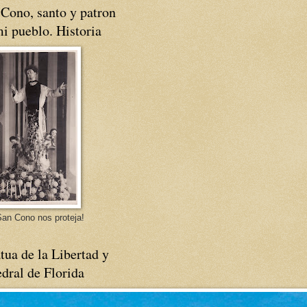
Cono, santo y patron
i pueblo. Historia
an Cono nos proteja!
tua de la Libertad y
dral de Florida