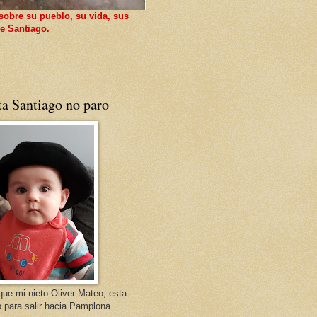
sobre su pueblo, su vida, sus
e Santiago.
ta Santiago no paro
que mi nieto Oliver Mateo, esta
o para salir hacia Pamplona