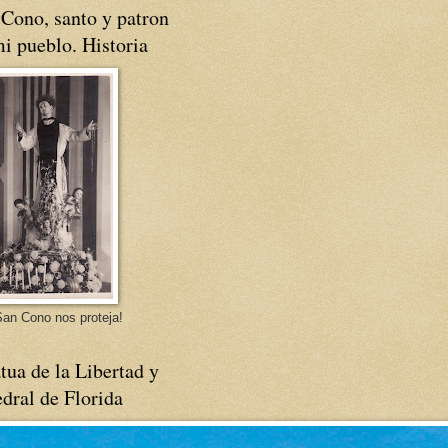
Cono, santo y patron
i pueblo. Historia
an Cono nos proteja!
tua de la Libertad y
dral de Florida