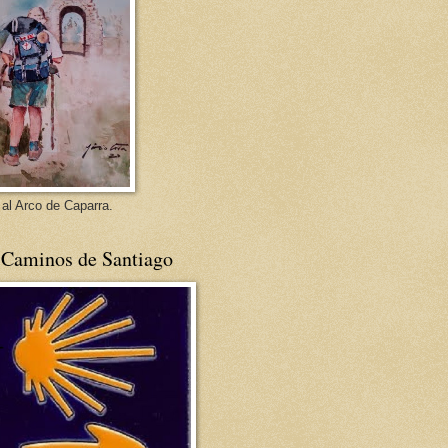
 al Arco de Caparra.
 Caminos de Santiago