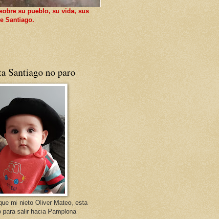
sobre su pueblo, su vida, sus
e Santiago.
ta Santiago no paro
que mi nieto Oliver Mateo, esta
o para salir hacia Pamplona