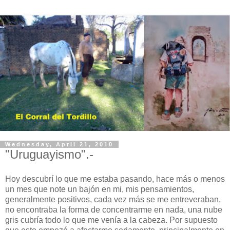
Wednesday, April 21, 2010
"Uruguayismo".-
Hoy descubrí lo que me estaba pasando, hace más o menos
un mes que note un bajón en mi, mis pensamientos,
generalmente positivos, cada vez más se me entreveraban,
no encontraba la forma de concentrarme en nada, una nube
gris cubría todo lo que me venía a la cabeza. Por supuesto