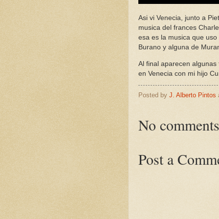
Asi vi Venecia, junto a Pie
musica del frances Charle
esa es la musica que uso 
Burano y alguna de Mura
Al final aparecen algunas
en Venecia con mi hijo Cu
Posted by
J. Alberto Pintos
No comments
Post a Comm