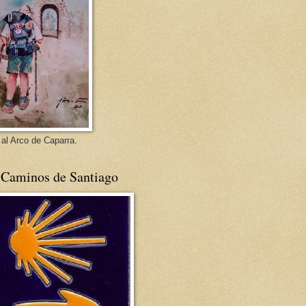
 al Arco de Caparra.
 Caminos de Santiago