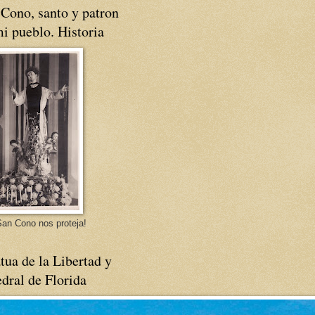
Cono, santo y patron
i pueblo. Historia
an Cono nos proteja!
tua de la Libertad y
dral de Florida