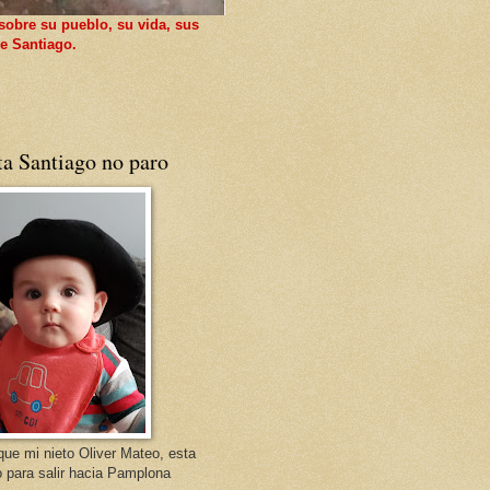
sobre su pueblo, su vida, sus
e Santiago.
ta Santiago no paro
que mi nieto Oliver Mateo, esta
o para salir hacia Pamplona