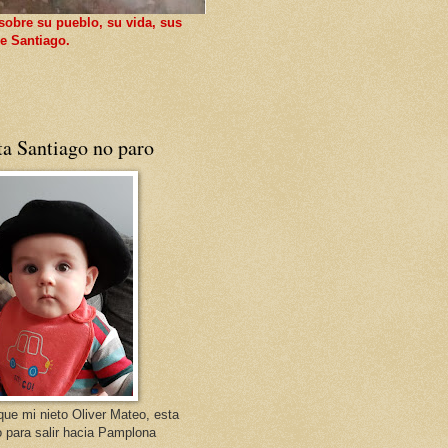
sobre su pueblo, su vida, sus
e Santiago.
ta Santiago no paro
que mi nieto Oliver Mateo, esta
o para salir hacia Pamplona