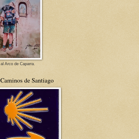
 al Arco de Caparra.
 Caminos de Santiago