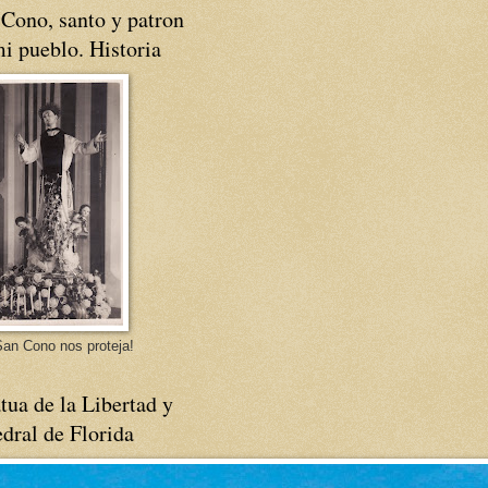
Cono, santo y patron
i pueblo. Historia
an Cono nos proteja!
tua de la Libertad y
dral de Florida