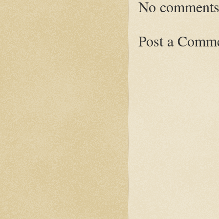
No comments
Post a Comm