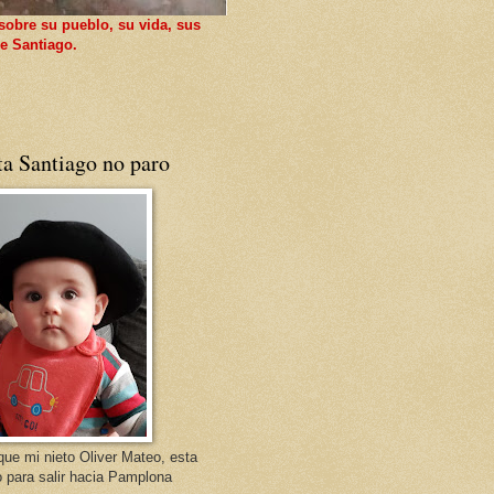
sobre su pueblo, su vida, sus
e Santiago.
ta Santiago no paro
que mi nieto Oliver Mateo, esta
o para salir hacia Pamplona