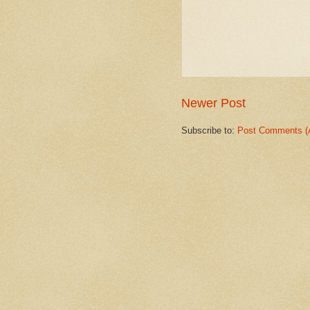
Newer Post
Subscribe to:
Post Comments (