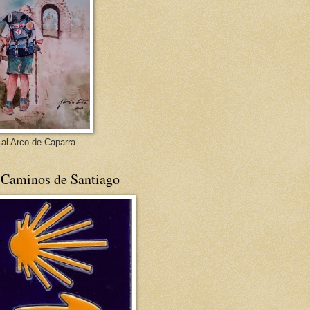
 al Arco de Caparra.
 Caminos de Santiago