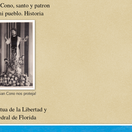
Cono, santo y patron
i pueblo. Historia
an Cono nos proteja!
tua de la Libertad y
dral de Florida