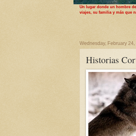
Un lugar donde un hombre de F
viajes, su familia y más que
Wednesday, February 24,
Historias Cor