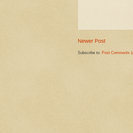
Newer Post
Subscribe to:
Post Comments (