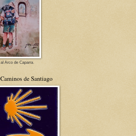
 al Arco de Caparra.
 Caminos de Santiago