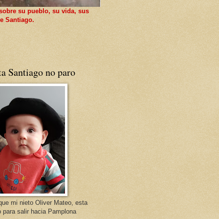
sobre su pueblo, su vida, sus
e Santiago.
ta Santiago no paro
que mi nieto Oliver Mateo, esta
o para salir hacia Pamplona