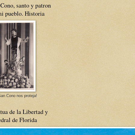
Cono, santo y patron
i pueblo. Historia
an Cono nos proteja!
tua de la Libertad y
dral de Florida