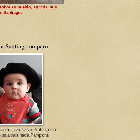
sobre su pueblo, su vida, sus
e Santiago.
ta Santiago no paro
que mi nieto Oliver Mateo, esta
o para salir hacia Pamplona