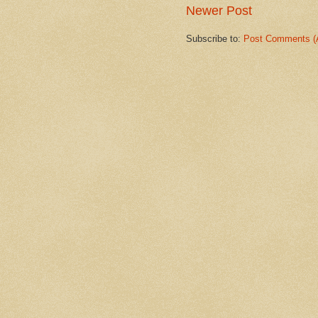
Newer Post
Subscribe to:
Post Comments (