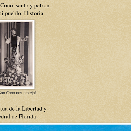
Cono, santo y patron
i pueblo. Historia
an Cono nos proteja!
tua de la Libertad y
dral de Florida