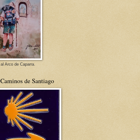
 al Arco de Caparra.
 Caminos de Santiago