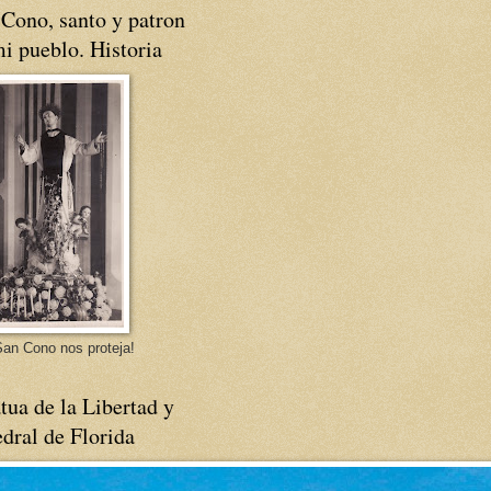
Cono, santo y patron
i pueblo. Historia
an Cono nos proteja!
tua de la Libertad y
dral de Florida