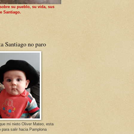
sobre su pueblo, su vida, sus
e Santiago.
ta Santiago no paro
que mi nieto Oliver Mateo, esta
o para salir hacia Pamplona