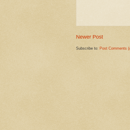
Newer Post
Subscribe to:
Post Comments (