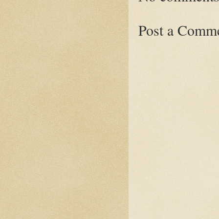
Post a Comm