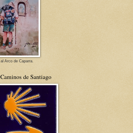
 al Arco de Caparra.
 Caminos de Santiago