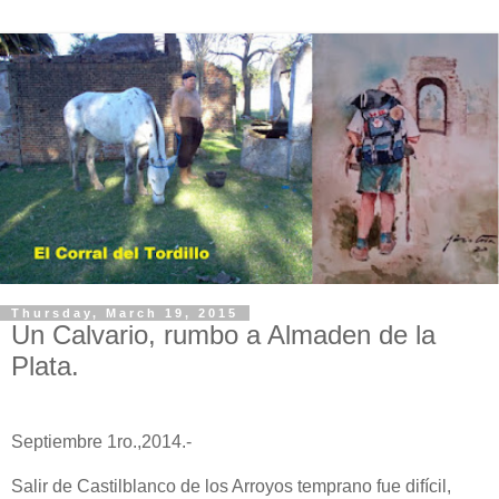
Thursday, March 19, 2015
Un Calvario, rumbo a Almaden de la
Plata.
Septiembre 1ro.,2014.-
Salir de Castilblanco de los Arroyos temprano fue difícil,