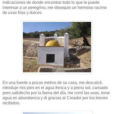
indicaciones de donde encontrar todo lo que le puede
interesar a un peregrino, me obsequio un hermoso racimo
de uvas frías y dulces.
En una fuente a pocos metros de su casa, me descalcé,
introduje mis pies en el agua fresca y a pleno sol, cansado
pero satisfecho por la faena del día, me comí las uvas, tome
agua en abundancia y di gracias al Creador por los bienes
recibidos.