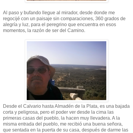
Al paso y bufando llegue al mirador, desde donde me
regocijé con un paisaje sin comparaciones, 360 grados de
alegría y luz, para el peregrino que encuentra en esos
momentos, la razón de ser del Camino.
Desde el Calvario hasta Almadén de la Plata, es una bajada
corta y peligrosa, pero el poder ver desde la cima las
primeras casas del pueblo, la hacen muy llevadera. A la
misma entrada del pueblo, me recibió una buena señora,
que sentada en la puerta de su casa, después de darme las