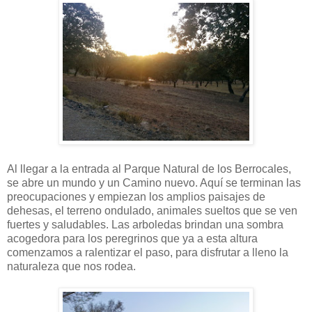
Al llegar a la entrada al Parque Natural de los Berrocales,
se abre un mundo y un Camino nuevo. Aquí se terminan las
preocupaciones y empiezan los amplios paisajes de
dehesas, el terreno ondulado, animales sueltos que se ven
fuertes y saludables. Las arboledas brindan una sombra
acogedora para los peregrinos que ya a esta altura
comenzamos a ralentizar el paso, para disfrutar a lleno la
naturaleza que nos rodea.