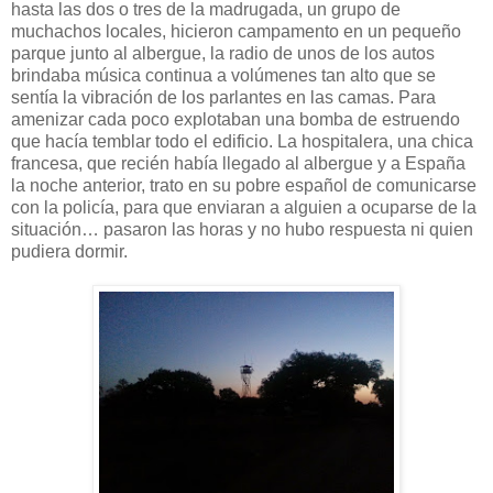
hasta las dos o tres de la madrugada, un grupo de
muchachos locales, hicieron campamento en un pequeño
parque junto al albergue, la radio de unos de los autos
brindaba música continua a volúmenes tan alto que se
sentía la vibración de los parlantes en las camas. Para
amenizar cada poco explotaban una bomba de estruendo
que hacía temblar todo el edificio. La hospitalera, una chica
francesa, que recién había llegado al albergue y a España
la noche anterior, trato en su pobre español de comunicarse
con la policía, para que enviaran a alguien a ocuparse de la
situación… pasaron las horas y no hubo respuesta ni quien
pudiera dormir.