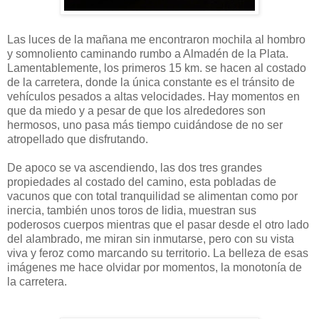
Las luces de la mañana me encontraron mochila al hombro
y somnoliento caminando rumbo a Almadén de la Plata.
Lamentablemente, los primeros 15 km. se hacen al costado
de la carretera, donde la única constante es el tránsito de
vehículos pesados a altas velocidades. Hay momentos en
que da miedo y a pesar de que los alrededores son
hermosos, uno pasa más tiempo cuidándose de no ser
atropellado que disfrutando.
De apoco se va ascendiendo, las dos tres grandes
propiedades al costado del camino, esta pobladas de
vacunos que con total tranquilidad se alimentan como por
inercia, también unos toros de lidia, muestran sus
poderosos cuerpos mientras que el pasar desde el otro lado
del alambrado, me miran sin inmutarse, pero con su vista
viva y feroz como marcando su territorio. La belleza de esas
imágenes me hace olvidar por momentos, la monotonía de
la carretera.