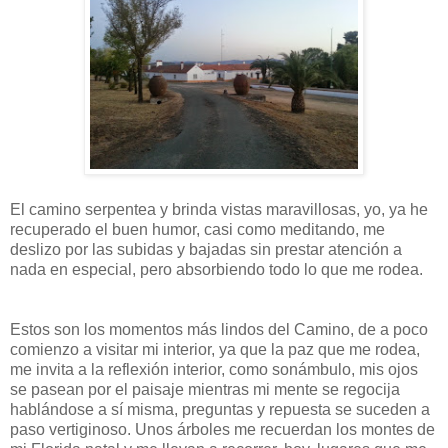
El camino serpentea y brinda vistas maravillosas, yo, ya he
recuperado el buen humor, casi como meditando, me
deslizo por las subidas y bajadas sin prestar atención a
nada en especial, pero absorbiendo todo lo que me rodea.
Estos son los momentos más lindos del Camino, de a poco
comienzo a visitar mi interior, ya que la paz que me rodea,
me invita a la reflexión interior, como sonámbulo, mis ojos
se pasean por el paisaje mientras mi mente se regocija
hablándose a sí misma, preguntas y repuesta se suceden a
paso vertiginoso. Unos árboles me recuerdan los montes de