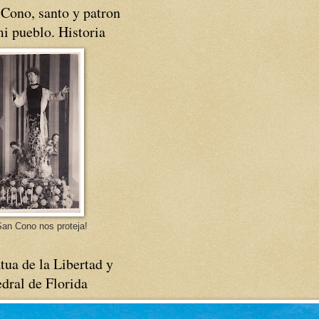
Cono, santo y patron
i pueblo. Historia
an Cono nos proteja!
tua de la Libertad y
dral de Florida