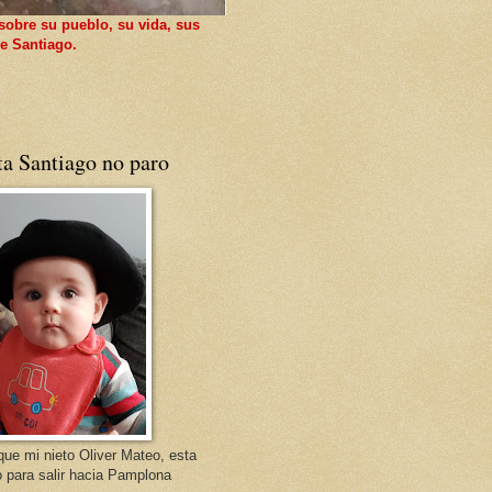
sobre su pueblo, su vida, sus
e Santiago.
ta Santiago no paro
que mi nieto Oliver Mateo, esta
o para salir hacia Pamplona