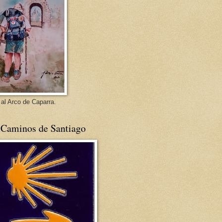
 al Arco de Caparra.
 Caminos de Santiago