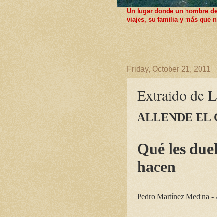
Un lugar donde un hombre de F
viajes, su familia y más que
Friday, October 21, 2011
Extraido de L
ALLENDE EL
Qué les duel
hacen
Pedro Martínez Medina - 