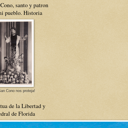
Cono, santo y patron
i pueblo. Historia
an Cono nos proteja!
tua de la Libertad y
dral de Florida