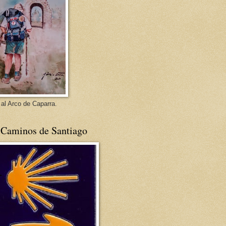
 al Arco de Caparra.
 Caminos de Santiago