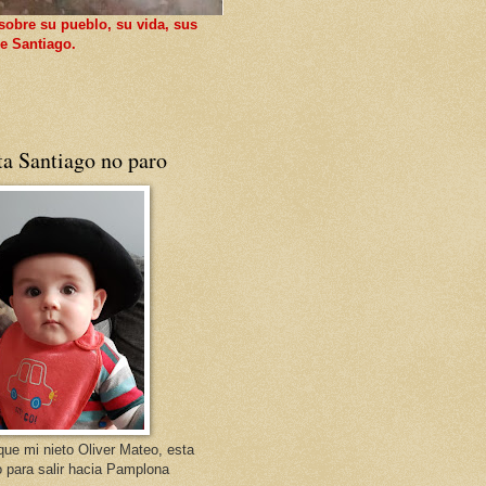
sobre su pueblo, su vida, sus
e Santiago.
ta Santiago no paro
que mi nieto Oliver Mateo, esta
o para salir hacia Pamplona