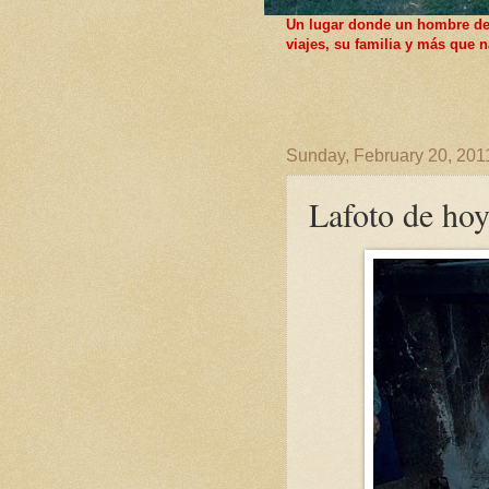
Un lugar donde un hombre de F
viajes, su familia y más que
Sunday, February 20, 201
Lafoto de hoy